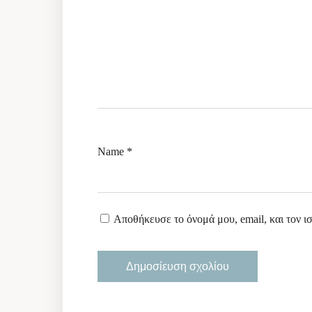
Name
*
Αποθήκευσε το όνομά μου, email, και τον ι