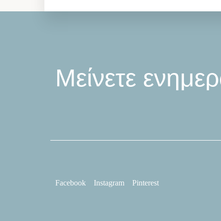
Μείνετε
ενημερ
Facebook
Instagram
Pinterest