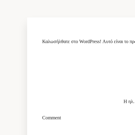
Επικοινωνία
Καλωσήλθατε στο WordPress! Αυτό είναι το πρώ
Η ηλ.
Comment