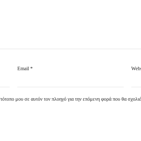
Email
*
Webs
στότοπο μου σε αυτόν τον πλοηγό για την επόμενη φορά που θα σχολι