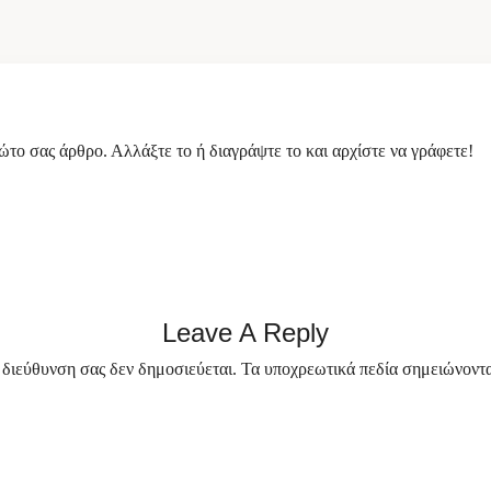
Ελέγξτε διαθεσιμότητα
το σας άρθρο. Αλλάξτε το ή διαγράψτε το και αρχίστε να γράφετε!
Leave A Reply
 διεύθυνση σας δεν δημοσιεύεται.
Τα υποχρεωτικά πεδία σημειώνοντ