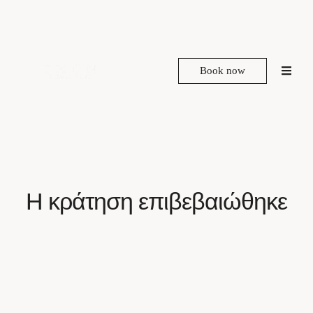
Book now
Η κράτηση επιβεβαιώθηκε